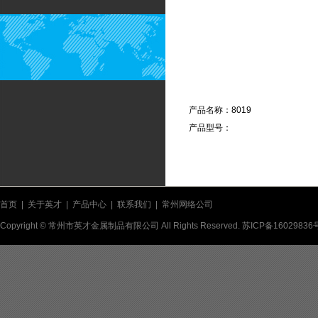
产品名称：8019
产品型号：
首页
|
关于英才
|
产品中心
|
联系我们
|
常州网络公司
Copyright © 常州市英才金属制品有限公司 All Rights Reserved.
苏ICP备16029836