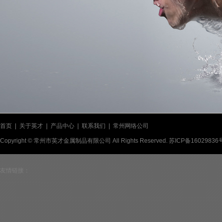
首页
|
关于英才
|
产品中心
|
联系我们
|
常州网络公司
Copyright © 常州市英才金属制品有限公司 All Rights Reserved.
苏ICP备16029836
友情链接：