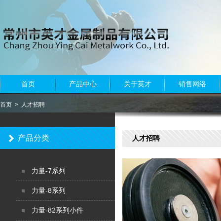
首页
产品中心
关于英才
销售网络
首页
> 人才招聘
产品分类
人才招聘
力量-7系列
力量-8系列
<
力量-82系列小件